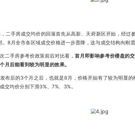
以来，二手房成交均价的回落首先从高新、天府新区开始，经过
郊。8月全市各区域成交价格进一步普降，这与成交结构向刚
次二手房参考价政策前后对比看，
首月即影响参考价楼盘的交
个月后能看到较为明显的效果。
发布后的3个月之后，也就是8月，价格开始有了较为明显的
成交均价分别下滑3%、7%、3%。