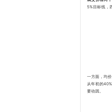
5%目标线，
一方面，均价
从年初的40
要动因。