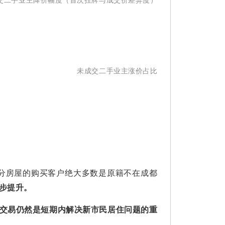
未成交二手业主涨价占比
部分房屋的购买客户绝大多数是原籍不在成都
步提升。
交易仍然是短期内解决新市民居住问题的重