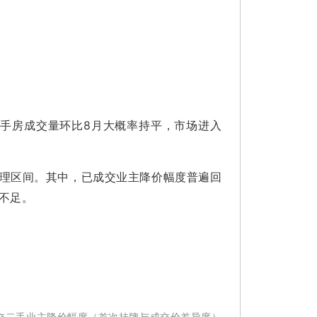
手房成交量环比8月大概率持平，市场进入
理区间。其中，已成交业主降价幅度普遍回
不足。
交二手业主降价幅度
（首次挂牌与成交价差异度）