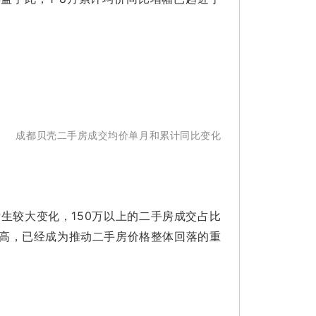
成都贝壳二手房成交均价单月和累计同比变化
生较大变化，150万以上的二手房成交占比
断走高，已经成为推动二手房价格整体回落的重