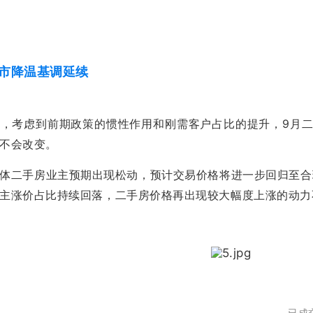
后市降温基调延续
，考虑到前期政策的惯性作用和刚需客户占比的提升，9月二
不会改变。
体二手房业主预期出现松动，预计交易价格将进一步回归至合
主涨价占比持续回落，二手房价格再出现较大幅度上涨的动力
已成