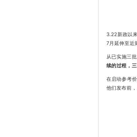
3.22新政
7月延伸至近
从已实施三批
续的过程，三
在启动参考价
他们发布前，