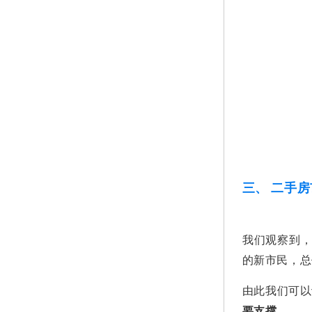
三、 二手
我们观察到，
的新市民，总
由此我们可以
要支撑。