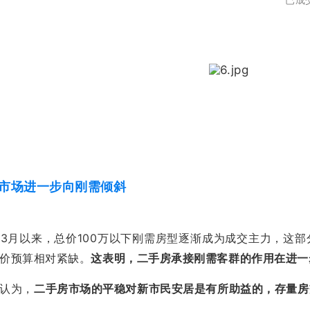
房市场进一步向刚需倾斜
3月以来，总价100万以下刚需房型逐渐成为成交主力，这
价预算相对紧缺。
这表明，二手房承接刚需客群的作用在进一
认为，
二手房市场的平稳对新市民安居是有所助益的，存量房