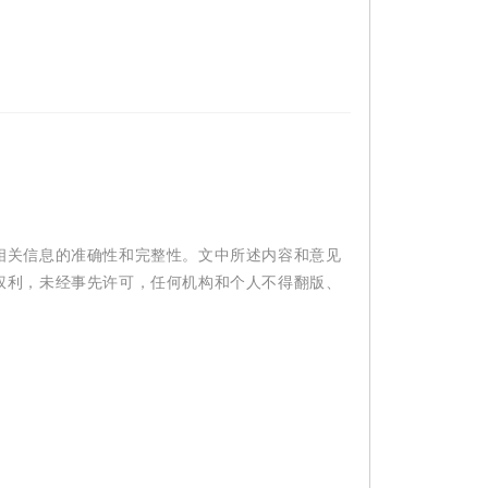
相关信息的准确性和完整性。文中所述内容和意见
权利，未经事先许可，任何机构和个人不得翻版、