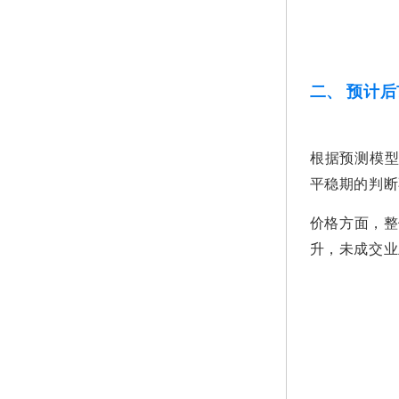
二、 预计
根据预测模型
平稳期的判断
价格方面，整
升，未成交业