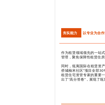
夯实能力
以专业为合作
作为租赁领域领先的一站
管理，聚焦保障性租赁住房
同时，瓴寓国际在租赁资产
侨城柚米社区”项目全部3
租赁住宅资管专家的重要
出了“高分答卷”，展现了