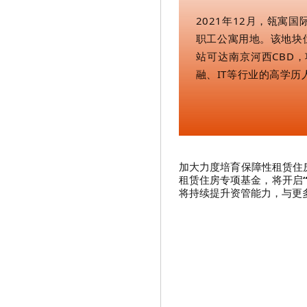
2021年12月，瓴寓
职工公寓用地。该地块
站可达南京河西CBD，
融、IT等行业的高学
加大力度培育保障性租赁住
租赁住房专项基金，将开启
将持续提升资管能力，与更