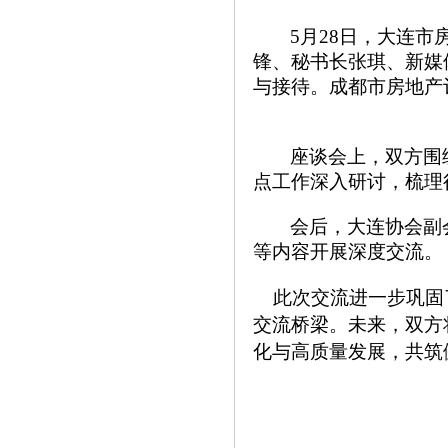
5月28日，大连
锋、秘书长张琪、新媒
与接待。成都市房地产
座谈会上，双方围
点工作深入研讨，梳理
会后，大连协会副
等内容开展深度交流。
此次交流进一步巩固了
交流桥梁。未来，双方
化与高质量发展，共筑