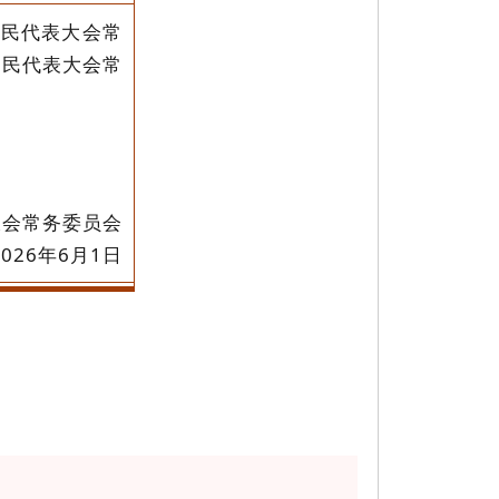
人民代表大会常
人民代表大会常
。
大会常务委员会
2026年6月1日