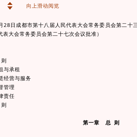
向上滑动阅览
4月28日成都市第十八届人民代表大会常务委员会第二十三
代表大会常务委员会第二十七次会议批准）
 则
租与承租
赁经营与服务
督管理
律责任
 则
第一章 总 则