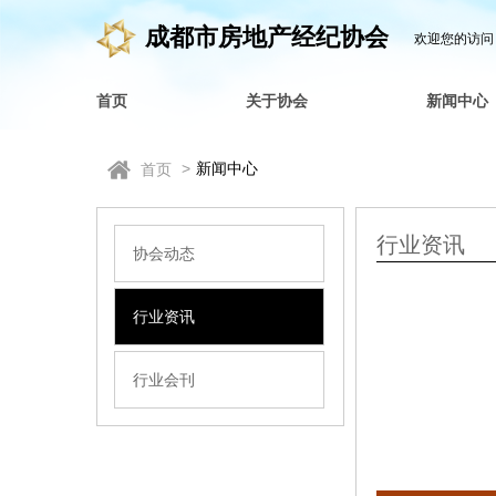
成都市房地产经纪协会
欢迎您的访问
首页
关于协会
新闻中心
>
新闻中心
首页
行业资讯
协会动态
行业资讯
行业会刊