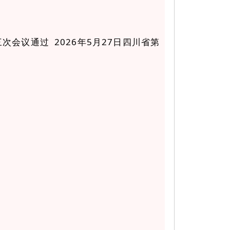
次会议通过 2026年5月27日四川省第