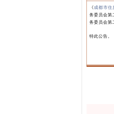
《
成都市住
务委员会第
务委员会第
特此公告。