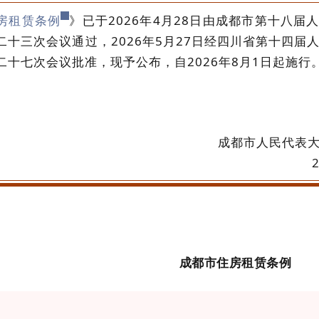
房租赁条例
》已于2026年4月28日由成都市第十八届
二十三次会议通过，2026年5月27日经四川省第十四届
二十七次会议批准，现予公布，自2026年8月1日起施行
成都市人民代表
成都市住房租赁条例