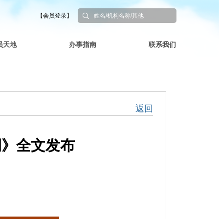
【会员登录】
员天地
办事指南
联系我们
返回
例》全文发布