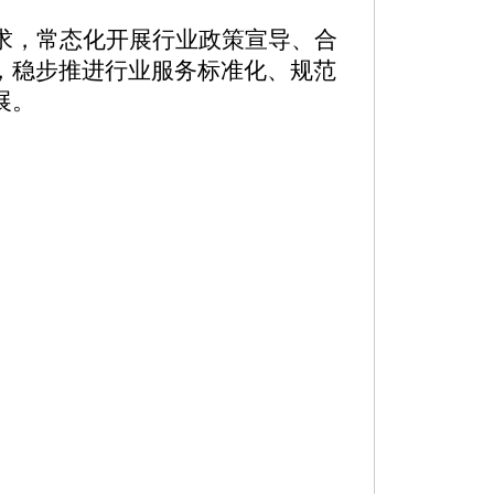
求，常态化开展行业政策宣导、合
，稳步推进行业服务标准化、规范
展。