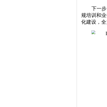
下一步
规培训和业
化建设，全