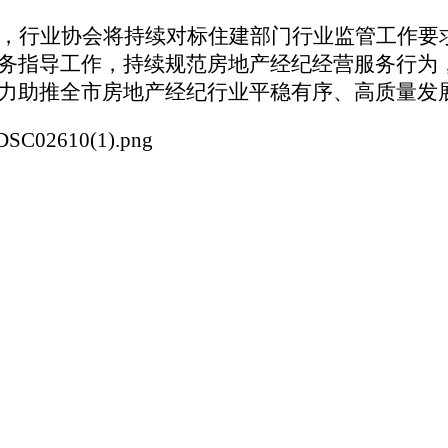
，行业协会将持续对标住建部门行业监管工作要
务指导工作，持续规范房地产经纪经营服务行为
力助推全市房地产经纪行业平稳有序、高质量发