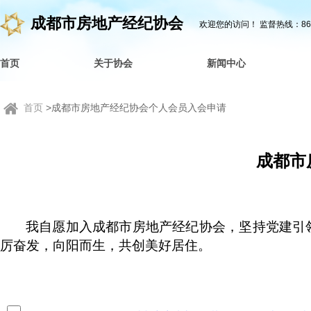
成都市房地产经纪协会
欢迎您的访问！
监督热线：862
首页
关于协会
新闻中心
首页
>成都市房地产经纪协会个人会员入会申请
成都市
我自愿加入成都市房地产经纪协会，坚持党建引
厉奋发，向阳而生，共创美好居住。