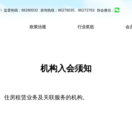
！
监督热线：86280032
咨询热线：86278035、86272763
协会微信：
政策法规
行业奖惩
会
机构入会须知
、住房租赁业务及关联服务的机构。