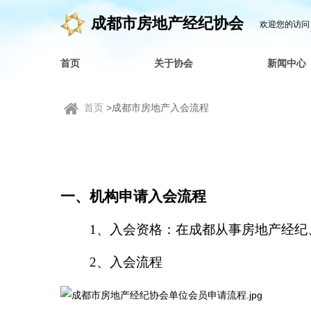
成都市房地产经纪协会
欢迎您的访问
首页
关于协会
新闻中心
首页
>成都市房地产入会流程
一、机构申请入会流程
1、入会资格：
在成都从事房地产经纪
2、入会流程