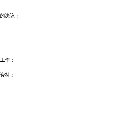
的决议；
工作；
资料；