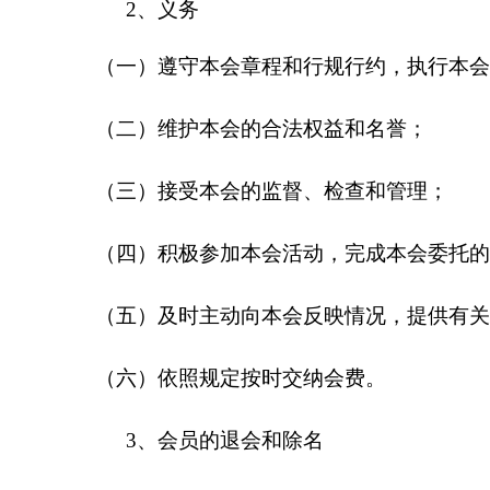
2、义务
（一）遵守本会章程和行规行约，执行本会
（二）维护本会的合法权益和名誉；
（三）接受本会的监督、检查和管理；
（四）积极参加本会活动，完成本会委托的
（五）及时主动向本会反映情况，提供有关
（六）依照规定按时交纳会费。
3、会员的退会和除名