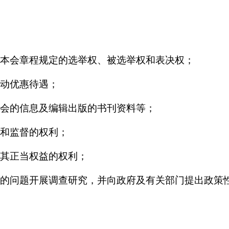
本会章程规定的选举权、被选举权和表决权；
动优惠待遇；
会的信息及编辑出版的书刊资料等；
和监督的权利；
其正当权益的权利；
的问题开展调查研究，并向政府及有关部门提出政策