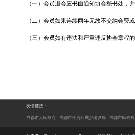
（一）会员退会应书面通知协会秘书处，并
（二）会员如果连续两年无故不交纳会费或
（三）会员如有违法和严重违反协会章程的
友情链接：
成都市人民政府
成都市住房和城乡建设局
成都市民政局