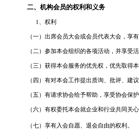
二、机构会员的权利和义务
1、权利
（一）出席会员大会或会员代表大会，享有
（二）参加本会组织的各项活动，并享受活
（三）获得本会服务的优先权，优先取得本
（四）有对本会工作提出质询、批评、建议
（五）有请求协会给予帮助，享受协会保护
（六）有权委托本会就企业和行业共同关心
（七）享有入会自愿、退会自由的权利。