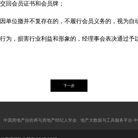
交回会员证书和会员牌；
因单位撤并不复存在的，不履行会员义务的，视为自
行为，损害行业利益和形象的，经理事会表决通过予
中国房地产估价师与房地产经纪人学会
地产大数据与工具服务平台-